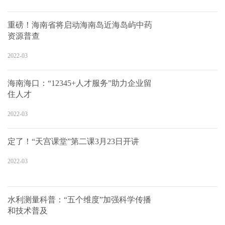
重磅！海南省将启动海南岛近海岛屿中药
资源普查
2022-03
海南海口：“12345+人才服务”助力企业留
住人才
2022-03
定了！“天宫课堂”第二课3月23日开讲
2022-03
水利测量科普：“五个维度”加强科学传播
和技术普及