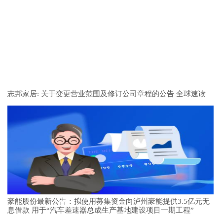
志邦家居: 关于变更营业范围及修订公司章程的公告 全球速读
豪能股份最新公告：拟使用募集资金向泸州豪能提供3.5亿元无
息借款 用于“汽车差速器总成生产基地建设项目一期工程”