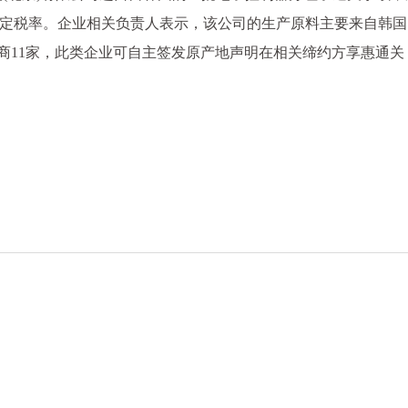
点的协定税率。企业相关负责人表示，该公司的生产原料主要来自韩
商11家，此类企业可自主签发原产地声明在相关缔约方享惠通关