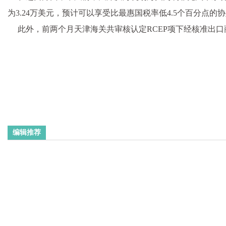
为3.24万美元，预计可以享受比最惠国税率低4.5个百分
此外，前两个月天津海关共审核认定RCEP项下经核准出口
编辑推荐