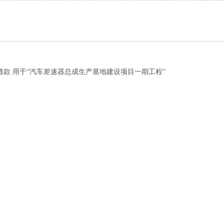
借款 用于“汽车差速器总成生产基地建设项目一期工程”