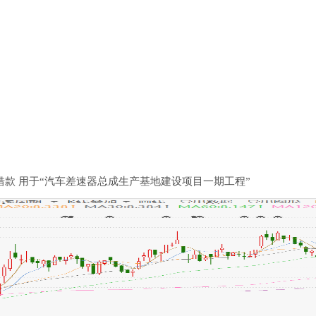
借款 用于“汽车差速器总成生产基地建设项目一期工程”