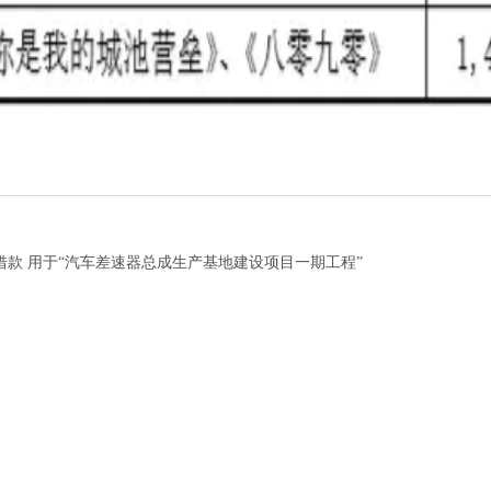
借款 用于“汽车差速器总成生产基地建设项目一期工程”