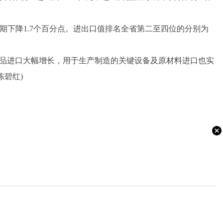
去年同期下降1.7个百分点。进出口值排名全省第二至四位的分别为
费类产品进口大幅增长，用于生产制造的关键设备及原材料进口也实
陈碧红)