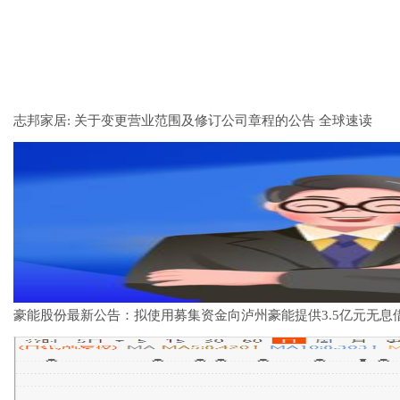
志邦家居: 关于变更营业范围及修订公司章程的公告 全球速读
豪能股份最新公告：拟使用募集资金向泸州豪能提供3.5亿元无息