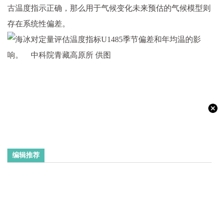
古温度指示正确，那么用于气候变化未来预估的气候模型则
存在系统性偏差。
编辑推荐