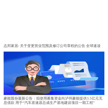
志邦家居: 关于变更营业范围及修订公司章程的公告 全球速读
豪能股份最新公告：拟使用募集资金向泸州豪能提供3.5亿元无
息借款 用于“汽车差速器总成生产基地建设项目一期工程”