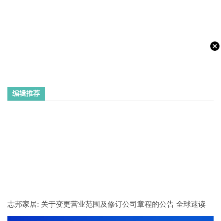
编辑推荐
志邦家居: 关于变更营业范围及修订公司章程的公告 全球速读