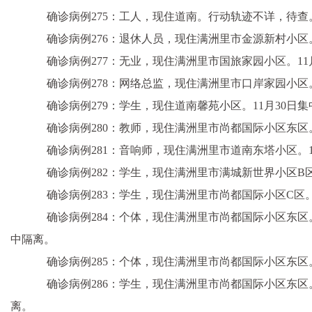
确诊病例275：工人，现住道南。行动轨迹不详，待查
确诊病例276：退休人员，现住满洲里市金源新村小区。1
确诊病例277：无业，现住满洲里市国旅家园小区。11月
确诊病例278：网络总监，现住满洲里市口岸家园小区。1
确诊病例279：学生，现住道南馨苑小区。11月30日集
确诊病例280：教师，现住满洲里市尚都国际小区东区。
确诊病例281：音响师，现住满洲里市道南东塔小区。11
确诊病例282：学生，现住满洲里市满城新世界小区B区。
确诊病例283：学生，现住满洲里市尚都国际小区C区。1
确诊病例284：个体，现住满洲里市尚都国际小区东区。活
中隔离。
确诊病例285：个体，现住满洲里市尚都国际小区东区。1
确诊病例286：学生，现住满洲里市尚都国际小区东区。11
离。