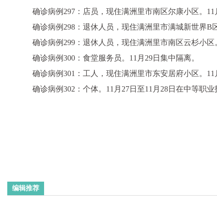
确诊病例297：店员，现住满洲里市南区尔康小区。11
确诊病例298：退休人员，现住满洲里市满城新世界B区
确诊病例299：退休人员，现住满洲里市南区云杉小区
确诊病例300：食堂服务员。11月29日集中隔离。
确诊病例301：工人，现住满洲里市东安居府小区。11
确诊病例302：个体。11月27日至11月28日在中等职业
编辑推荐