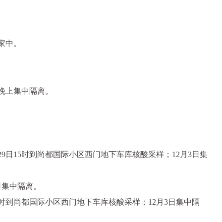
家中。
晚上集中隔离。
日15时到尚都国际小区西门地下车库核酸采样；12月3日集
日集中隔离。
5时到尚都国际小区西门地下车库核酸采样；12月3日集中隔