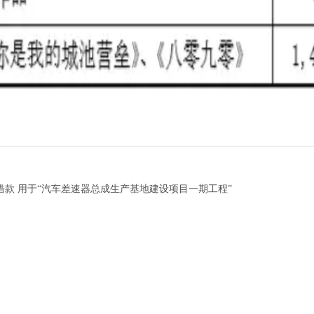
借款 用于“汽车差速器总成生产基地建设项目一期工程”