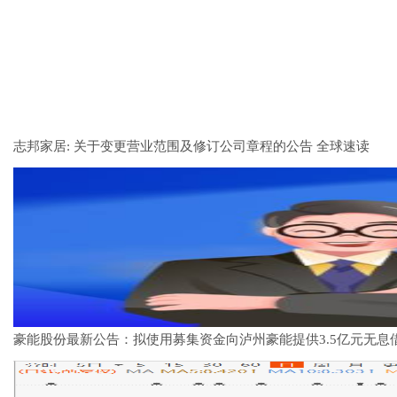
志邦家居: 关于变更营业范围及修订公司章程的公告 全球速读
豪能股份最新公告：拟使用募集资金向泸州豪能提供3.5亿元无息