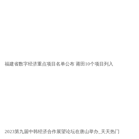
福建省数字经济重点项目名单公布 莆田10个项目列入
2023第九届中韩经济合作展望论坛在唐山举办_天天热门