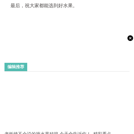
最后，祝大家都能选到好水果。
编辑推荐